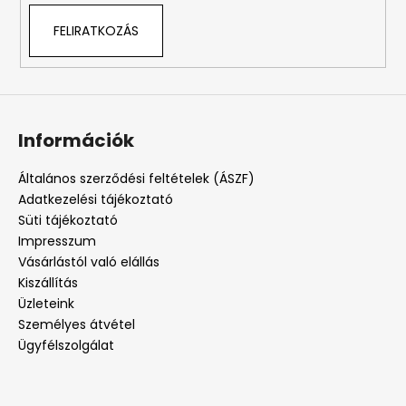
FELIRATKOZÁS
Információk
Általános szerződési feltételek (ÁSZF)
Adatkezelési tájékoztató
Süti tájékoztató
Impresszum
Vásárlástól való elállás
Kiszállítás
Üzleteink
Személyes átvétel
Ügyfélszolgálat