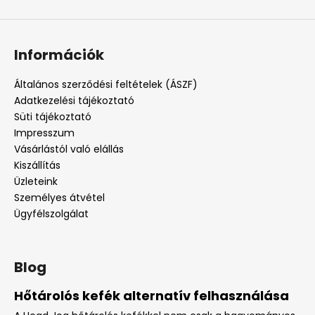
Információk
Általános szerződési feltételek (ÁSZF)
Adatkezelési tájékoztató
Süti tájékoztató
Impresszum
Vásárlástól való elállás
Kiszállítás
Üzleteink
Személyes átvétel
Ügyfélszolgálat
Blog
Hőtárolós kefék alternatív felhasználása