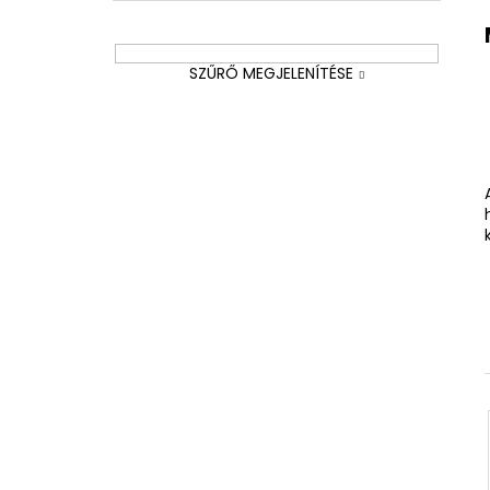
SZŰRŐ MEGJELENÍTÉSE