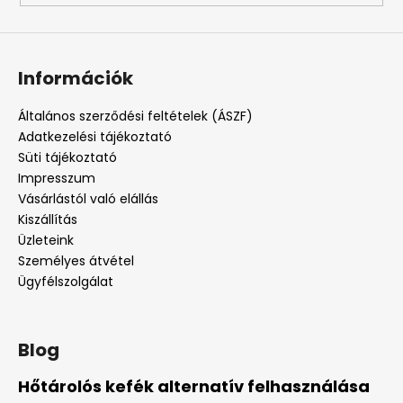
Információk
Általános szerződési feltételek (ÁSZF)
Adatkezelési tájékoztató
Süti tájékoztató
Impresszum
Vásárlástól való elállás
Kiszállítás
Üzleteink
Személyes átvétel
Ügyfélszolgálat
Blog
Hőtárolós kefék alternatív felhasználása