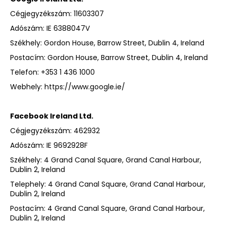
Cégjegyzékszám: 11603307
Adószám: IE 6388047V
Székhely: Gordon House, Barrow Street, Dublin 4, Ireland
Postacím: Gordon House, Barrow Street, Dublin 4, Ireland
Telefon: +353 1 436 1000
Webhely:
https://www.google.ie/
Facebook Ireland Ltd.
Cégjegyzékszám: 462932
Adószám: IE 9692928F
Székhely: 4 Grand Canal Square, Grand Canal Harbour,
Dublin 2, Ireland
Telephely: 4 Grand Canal Square, Grand Canal Harbour,
Dublin 2, Ireland
Postacím: 4 Grand Canal Square, Grand Canal Harbour,
Dublin 2, Ireland