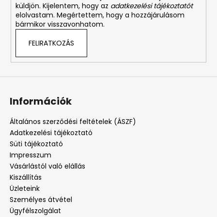
küldjön. Kijelentem, hogy az
adatkezelési tájékoztatót
elolvastam. Megértettem, hogy a hozzájárulásom
bármikor visszavonhatom.
FELIRATKOZÁS
Információk
Általános szerződési feltételek (ÁSZF)
Adatkezelési tájékoztató
Süti tájékoztató
Impresszum
Vásárlástól való elállás
Kiszállítás
Üzleteink
Személyes átvétel
Ügyfélszolgálat